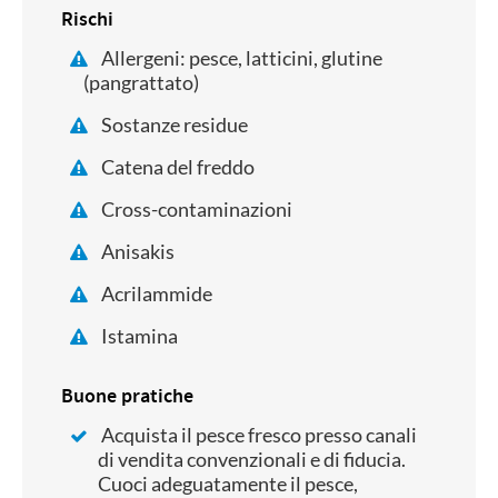
Rischi
Allergeni: pesce, latticini, glutine
(pangrattato)
Sostanze residue
Catena del freddo
Cross-contaminazioni
Anisakis
Acrilammide
Istamina
Buone pratiche
Acquista il pesce fresco presso canali
di vendita convenzionali e di fiducia.
Cuoci adeguatamente il pesce,