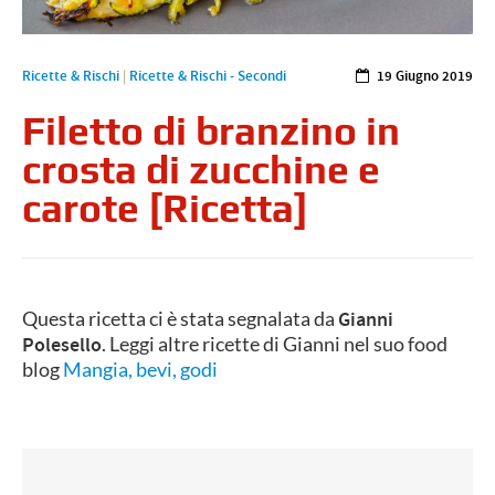
Ricette & Rischi
|
Ricette & Rischi - Secondi
19 Giugno 2019
Filetto di branzino in
crosta di zucchine e
carote [Ricetta]
Questa ricetta ci è stata segnalata da
Gianni
Polesello
. Leggi altre ricette di Gianni nel suo food
blog
Mangia, bevi, godi