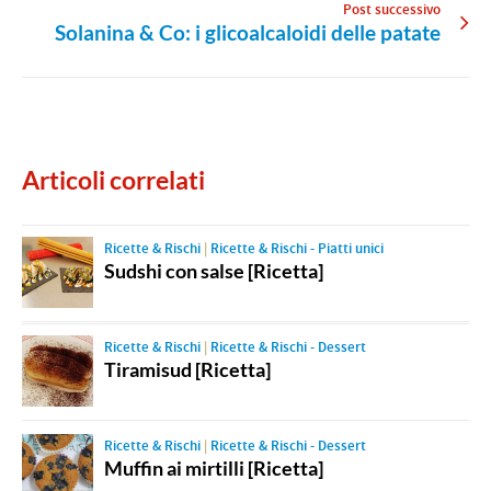
Post successivo
Solanina & Co: i glicoalcaloidi delle patate
Articoli correlati
Ricette & Rischi
|
Ricette & Rischi - Piatti unici
Sudshi con salse [Ricetta]
Ricette & Rischi
|
Ricette & Rischi - Dessert
Tiramisud [Ricetta]
Ricette & Rischi
|
Ricette & Rischi - Dessert
Muffin ai mirtilli [Ricetta]