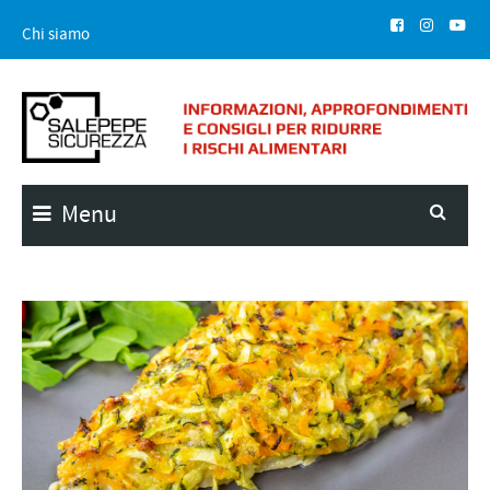
Chi siamo
Menu