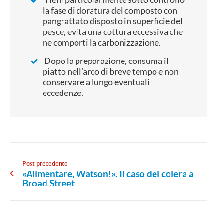
la fase di doratura del composto con
pangrattato disposto in superficie del
pesce, evita una cottura eccessiva che
ne comporti la carbonizzazione.
Dopo la preparazione, consuma il
piatto nell’arco di breve tempo e non
conservare a lungo eventuali
eccedenze.
Post precedente
«Alimentare, Watson!». Il caso del colera a
Broad Street